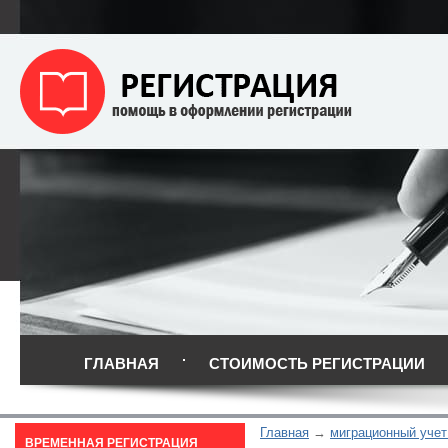
ГЛАВНАЯ
СТОИМОСТЬ РЕГИСТРАЦИИ
Главная
миграционный учет
ВРЕМЕННАЯ РЕГИСТРАЦИЯ