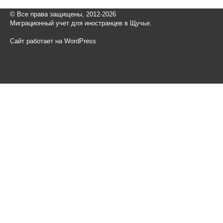
© Все права защищены, 2012-2026
Миграционный учет для иностранцев в Щучье.
Сайт работает на WordPress