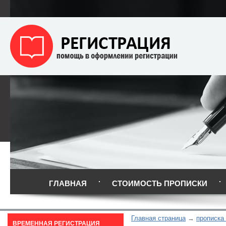
ГЛАВНАЯ
СТОИМОСТЬ ПРОПИСКИ
Главная страница
прописка
ВРЕМЕННАЯ РЕГИСТРАЦИЯ